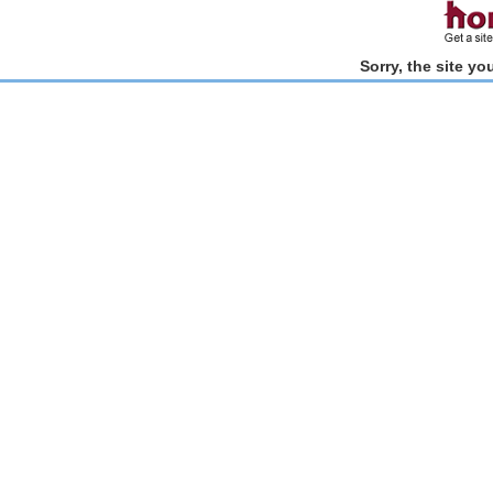
Sorry, the site y